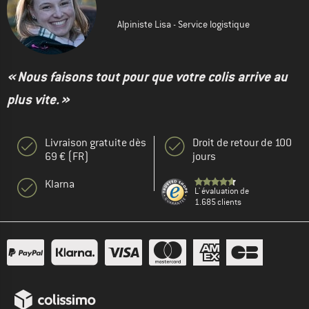
Alpiniste Lisa - Service logistique
« Nous faisons tout pour que votre colis arrive au
plus vite. »
Livraison gratuite dès
Droit de retour de 100
69 € (FR)
jours
Klarna
L' évaluation de
1.685 clients