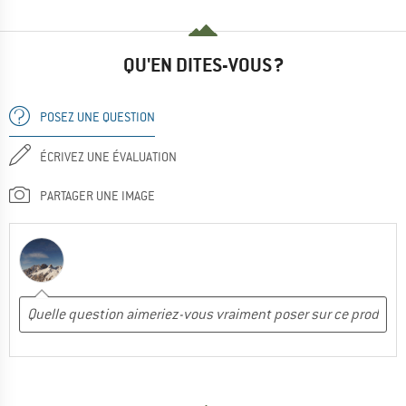
QU'EN DITES-VOUS ?
POSEZ UNE QUESTION
ÉCRIVEZ UNE ÉVALUATION
PARTAGER UNE IMAGE