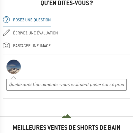
QU'EN DITES-VOUS ?
POSEZ UNE QUESTION
ÉCRIVEZ UNE ÉVALUATION
PARTAGER UNE IMAGE
MEILLEURES VENTES DE SHORTS DE BAIN