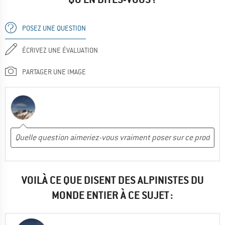
POSEZ UNE QUESTION
ÉCRIVEZ UNE ÉVALUATION
PARTAGER UNE IMAGE
VOILÀ CE QUE DISENT DES ALPINISTES DU
MONDE ENTIER À CE SUJET :