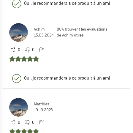
Oui, je recommanderais ce produit à un ami
Achim
86% trouvent les évaluations
15.03.2024
de Achim utiles
0
0
Oui, je recommanderais ce produit à un ami
Matthias
19.10.2023
0
0