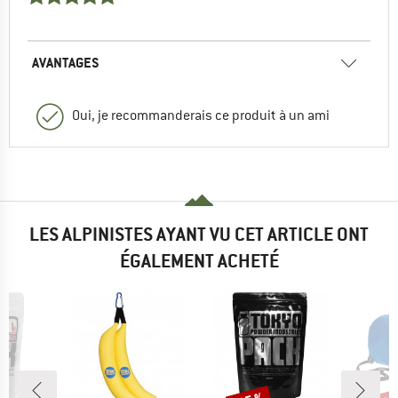
AVANTAGES
Oui, je recommanderais ce produit à un ami
LES ALPINISTES AYANT VU CET ARTICLE ONT
ÉGALEMENT ACHETÉ