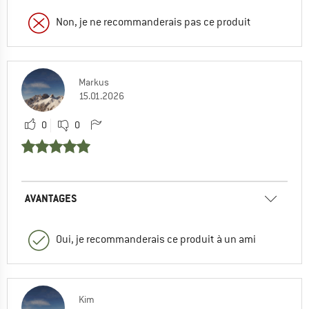
Non, je ne recommanderais pas ce produit
Markus
15.01.2026
0
0
AVANTAGES
Oui, je recommanderais ce produit à un ami
Kim