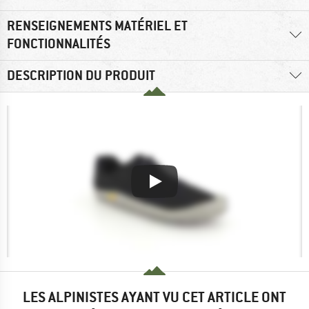
RENSEIGNEMENTS MATÉRIEL ET
FONCTIONNALITÉS
DESCRIPTION DU PRODUIT
LES ALPINISTES AYANT VU CET ARTICLE ONT