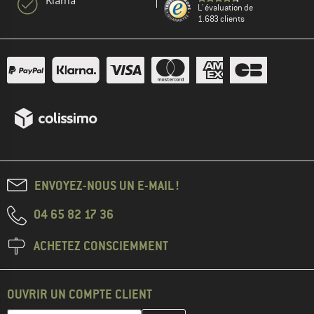
Klarna
L' évaluation de
1.683 clients
ENVOYEZ-NOUS UN E-MAIL !
04 65 82 17 36
ACHETEZ CONSCIEMMENT
OUVRIR UN COMPTE CLIENT