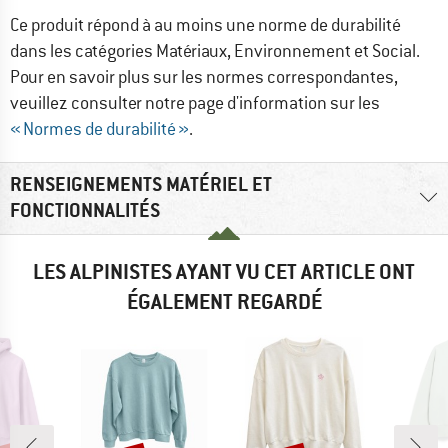
Ce produit répond à au moins une norme de durabilité
dans les catégories Matériaux, Environnement et Social.
Pour en savoir plus sur les normes correspondantes,
veuillez consulter notre page d'information sur les
« Normes de durabilité »
.
RENSEIGNEMENTS MATÉRIEL ET
FONCTIONNALITÉS
LES ALPINISTES AYANT VU CET ARTICLE ONT
ÉGALEMENT REGARDÉ