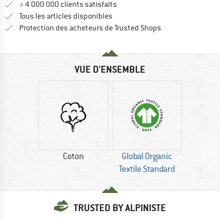
> 4 000 000 clients satisfaits
Tous les articles disponibles
Trouve toutes les i
Protection des acheteurs de Trusted Shops
VUE D'ENSEMBLE
Coton
Global Organic
Textile Standard
TRUSTED BY ALPINISTE