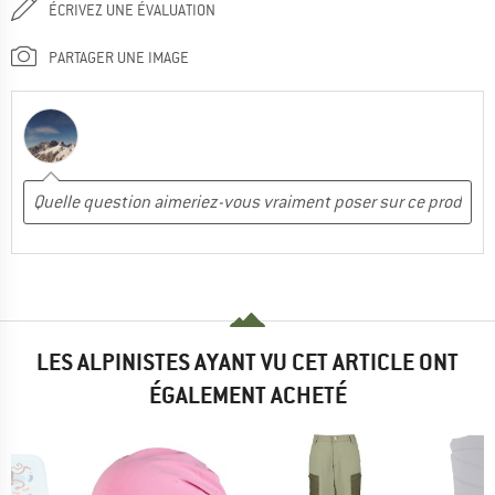
ÉCRIVEZ UNE ÉVALUATION
PARTAGER UNE IMAGE
LES ALPINISTES AYANT VU CET ARTICLE ONT
ÉGALEMENT ACHETÉ