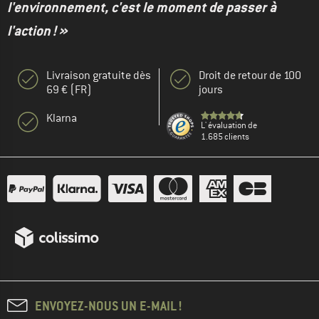
l'environnement, c'est le moment de passer à
l'action ! »
Livraison gratuite dès
Droit de retour de 100
69 € (FR)
jours
Klarna
L' évaluation de
1.685 clients
ENVOYEZ-NOUS UN E-MAIL !