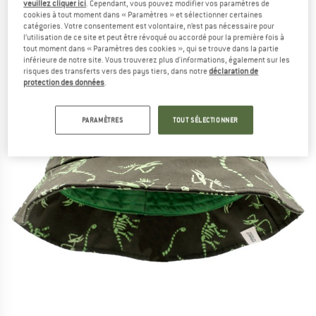
veuillez cliquer ici
. Cependant, vous pouvez modifier vos paramètres de
cookies à tout moment dans « Paramètres » et sélectionner certaines
catégories. Votre consentement est volontaire, n’est pas nécessaire pour
l’utilisation de ce site et peut être révoqué ou accordé pour la première fois à
tout moment dans « Paramètres des cookies », qui se trouve dans la partie
inférieure de notre site. Vous trouverez plus d'informations, également sur les
risques des transferts vers des pays tiers, dans notre
déclaration de
protection des données
.
PARAMÈTRES
TOUT SÉLECTIONNER