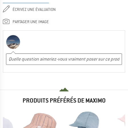
ÉCRIVEZ UNE ÉVALUATION
PARTAGER UNE IMAGE
PRODUITS PRÉFÉRÉS DE MAXIMO