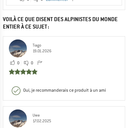
VOILÀ CE QUE DISENT DES ALPINISTES DU MONDE
ENTIER À CE SUJET :
Tiago
19.01.2026
0
0
Oui, je recommanderais ce produit à un ami
Uwe
17.02.2025