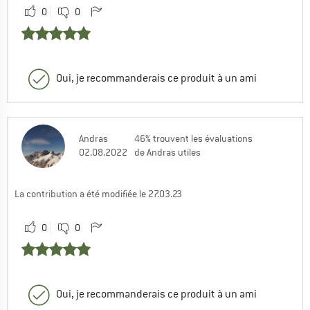
0
0
Oui, je recommanderais ce produit à un ami
Andras
46% trouvent les évaluations
02.08.2022
de Andras utiles
La contribution a été modifiée le 27.03.23
0
0
Oui, je recommanderais ce produit à un ami