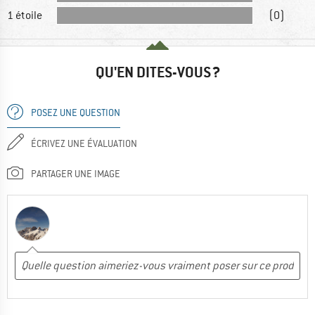
1 étoile
(0)
QU'EN DITES-VOUS ?
POSEZ UNE QUESTION
ÉCRIVEZ UNE ÉVALUATION
PARTAGER UNE IMAGE