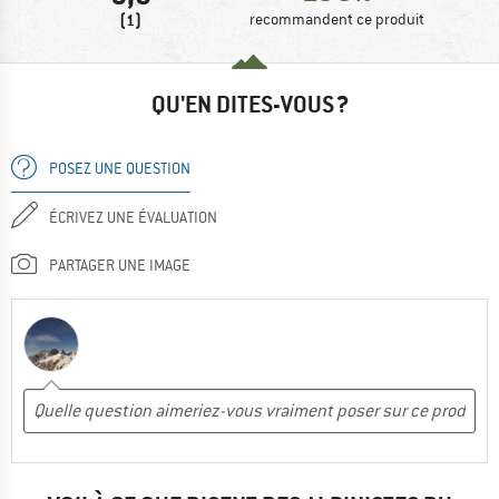
(1)
recommandent ce produit
QU'EN DITES-VOUS ?
POSEZ UNE QUESTION
ÉCRIVEZ UNE ÉVALUATION
PARTAGER UNE IMAGE