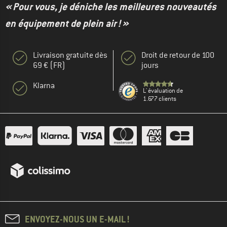
« Pour vous, je déniche les meilleures nouveautés
en équipement de plein air ! »
Livraison gratuite dès
Droit de retour de 100
69 € (FR)
jours
Klarna
L' évaluation de
1.677 clients
ENVOYEZ-NOUS UN E-MAIL !