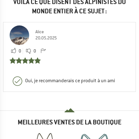
VOILÀ CE QUE DISENT DES ALPINISTES DU
MONDE ENTIER À CE SUJET :
Alice
20.05.2025
0
0
Oui, je recommanderais ce produit à un ami
MEILLEURES VENTES DE LA BOUTIQUE