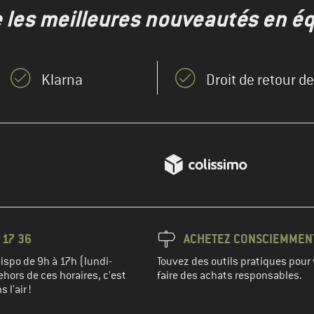
e les meilleures nouveautés en éq
Klarna
Droit de retour d
 17 36
ACHETEZ CONSCIEMMEN
spo de 9h à 17h (lundi-
Touvez des outils pratiques pour 
hors de ces horaires, c'est
faire des achats responsables.
 l'air !