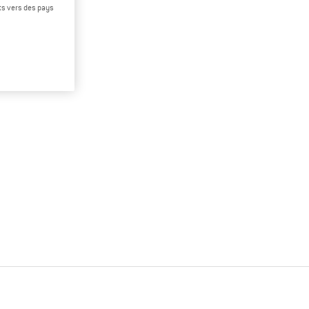
rts vers des pays