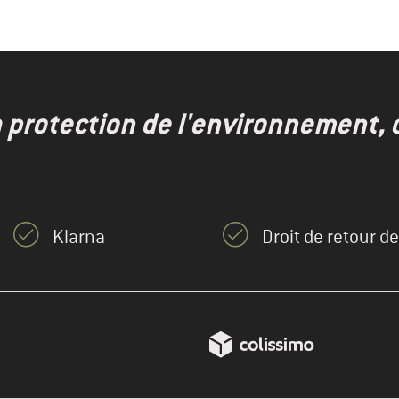
a protection de l'environnement, 
Klarna
Droit de retour d