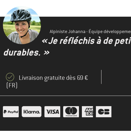
Alpiniste Johanna - Équipe développeme
« Je réfléchis à de pet
durables. »
Livraison gratuite dès 69 €
(FR)