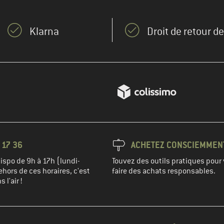
Klarna
Droit de retour d
 17 36
ACHETEZ CONSCIEMMEN
spo de 9h à 17h (lundi-
Touvez des outils pratiques pour 
hors de ces horaires, c'est
faire des achats responsables.
 l'air !