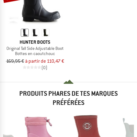
HUNTER BOOTS
Original Tall Side Adjustable Boot
Bottes en caoutchouc
169,95 €
à partir de 110,47 €
(0)
PRODUITS PHARES DE TES MARQUES
PRÉFÉRÉES