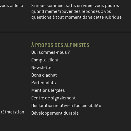
vous aider à
Si nous sommes partis en virée, vous pourrez
quand même trouver des réponses à vos
questions à tout moment dans cette rubrique !
À PROPOS DES ALPINISTES
Qui sommes-nous ?
Compte client
Newsletter
Bons d'achat
Partenariats
Mentions légales
Centre de signalement
Déclaration relative à l'accessibilité
 rétractation
Développement durable