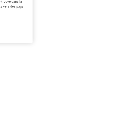
 trouve dans la
rts vers des pays