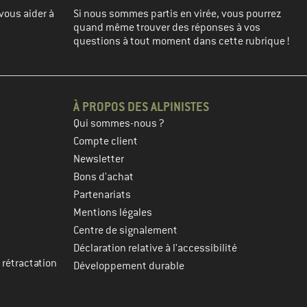
vous aider à
Si nous sommes partis en virée, vous pourrez
quand même trouver des réponses à vos
questions à tout moment dans cette rubrique !
À PROPOS DES ALPINISTES
Qui sommes-nous ?
Compte client
Newsletter
Bons d'achat
Partenariats
Mentions légales
Centre de signalement
Déclaration relative à l'accessibilité
 rétractation
Développement durable