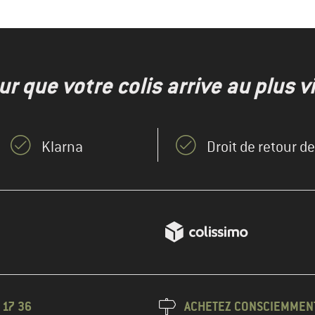
r que votre colis arrive au plus vi
Klarna
Droit de retour d
 17 36
ACHETEZ CONSCIEMMEN