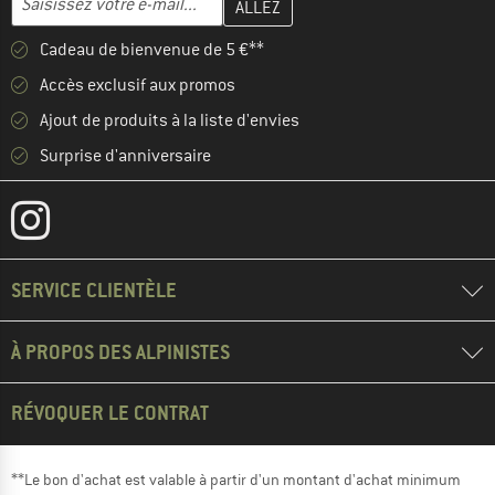
Cadeau de bienvenue de 5 €**
Accès exclusif aux promos
Ajout de produits à la liste d'envies
Surprise d'anniversaire
SERVICE CLIENTÈLE
À PROPOS DES ALPINISTES
RÉVOQUER LE CONTRAT
**Le bon d'achat est valable à partir d'un montant d'achat minimum