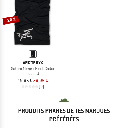
-20 %
ARC'TERYX
Satoro Merino Neck Gaiter
Foulard
49,95 €
39,96 €
(0)
PRODUITS PHARES DE TES MARQUES
PRÉFÉRÉES