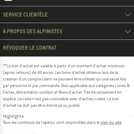
SERVICE CLIENTÈLE
À PROPOS DES ALPINISTES
RÉVOQUER LE CONTRAT
**Le bon d'achat est valable à partir d'un montant d'achat minimum
(après retours) de 40 euros. Les bons d'achat obtenus lors de la
création d'un compte client ne peuvent être utilisés qu'une seule fois
par personne et par commande. Non applicable aux catégories Livres &
Cartes, Alimentation outdoor et Bons d'achat. Pas de versement en
espèce. Le code n'est pas cumulable avec d'autres codes. Le bon
d'achat ne doit pas être distribué ou publié.
Highlights
Tous les contenus de l'aperçu sont disponibles dans le
plan du site
.