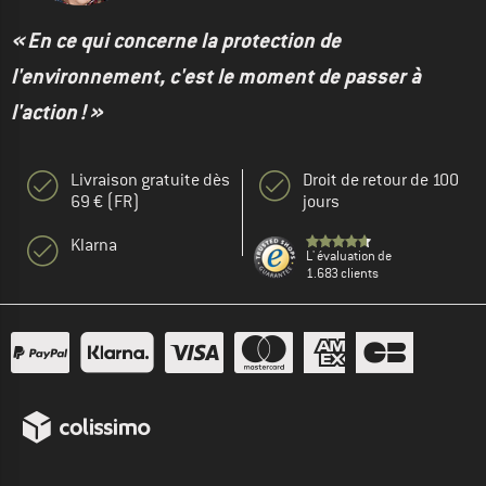
« En ce qui concerne la protection de
l'environnement, c'est le moment de passer à
l'action ! »
Livraison gratuite dès
Droit de retour de 100
69 € (FR)
jours
Klarna
L' évaluation de
1.683 clients