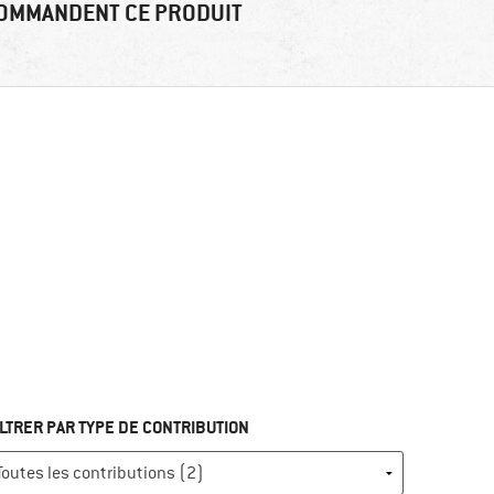
OMMANDENT CE PRODUIT
ILTRER PAR TYPE DE CONTRIBUTION