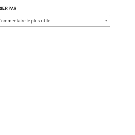
RIER PAR