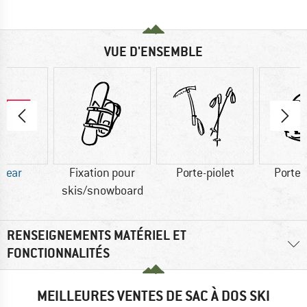
VUE D'ENSEMBLE
 Wear
Fixation pour
Porte-piolet
Porte
skis/snowboard
RENSEIGNEMENTS MATÉRIEL ET
FONCTIONNALITÉS
MEILLEURES VENTES DE SAC À DOS SKI