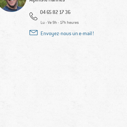
04 65 82 17 36
Lu - Ve 9h - 17h heures
Envoyez-nous un e-mail !