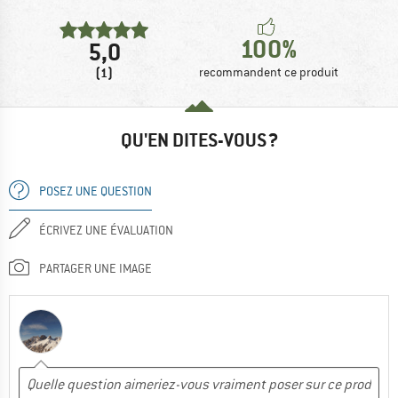
100%
5,0
(1)
recommandent ce produit
QU'EN DITES-VOUS ?
POSEZ UNE QUESTION
ÉCRIVEZ UNE ÉVALUATION
PARTAGER UNE IMAGE