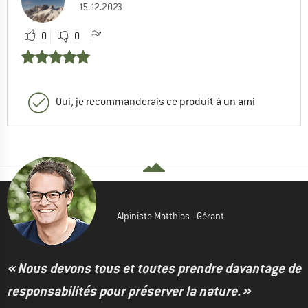
15.12.2023
0
0
Oui, je recommanderais ce produit à un ami
Alpiniste Matthias - Gérant
« Nous devons tous et toutes prendre davantage de
responsabilités pour préserver la nature. »