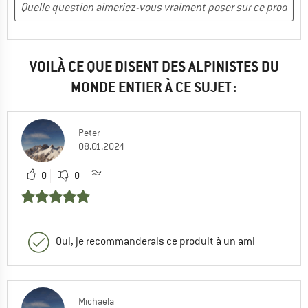
VOILÀ CE QUE DISENT DES ALPINISTES DU
MONDE ENTIER À CE SUJET :
Peter
08.01.2024
0
0
Oui, je recommanderais ce produit à un ami
Michaela