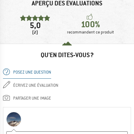
APERÇU DES ÉVALUATIONS
100%
5,0
(2)
recommandent ce produit
QU'EN DITES-VOUS ?
POSEZ UNE QUESTION
ÉCRIVEZ UNE ÉVALUATION
PARTAGER UNE IMAGE