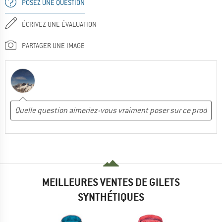
POSEZ UNE QUESTION
ÉCRIVEZ UNE ÉVALUATION
PARTAGER UNE IMAGE
MEILLEURES VENTES DE GILETS
SYNTHÉTIQUES