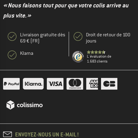
« Nous faisons tout pour que votre colis arrive au
plus vite. »
Livraison gratuite dès
Droit de retour de 100
69 € (FR)
jours
Klarna
L' évaluation de
1.683 clients
ENVOYEZ-NOUS UN E-MAIL !