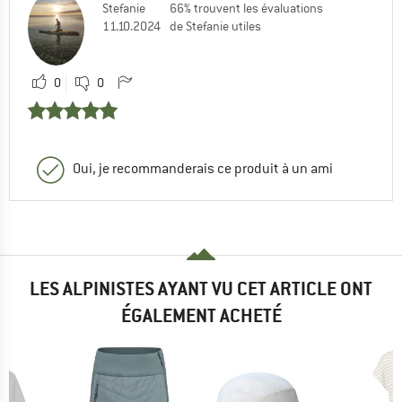
Stefanie
66% trouvent les évaluations
11.10.2024
de Stefanie utiles
0
0
Oui, je recommanderais ce produit à un ami
LES ALPINISTES AYANT VU CET ARTICLE ONT
ÉGALEMENT ACHETÉ