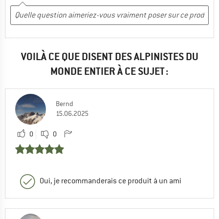
VOILÀ CE QUE DISENT DES ALPINISTES DU
MONDE ENTIER À CE SUJET :
Bernd
15.06.2025
0
0
Oui, je recommanderais ce produit à un ami