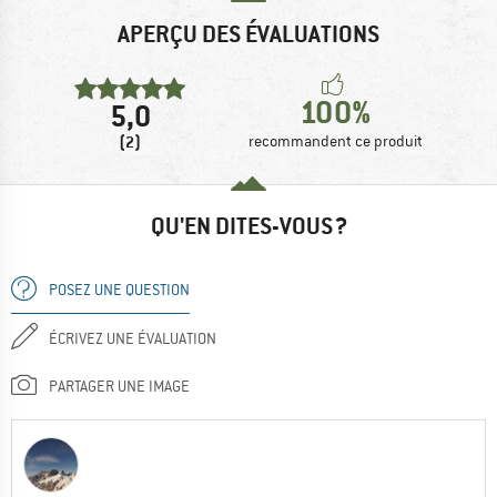
APERÇU DES ÉVALUATIONS
100%
5,0
(2)
recommandent ce produit
QU'EN DITES-VOUS ?
POSEZ UNE QUESTION
ÉCRIVEZ UNE ÉVALUATION
PARTAGER UNE IMAGE