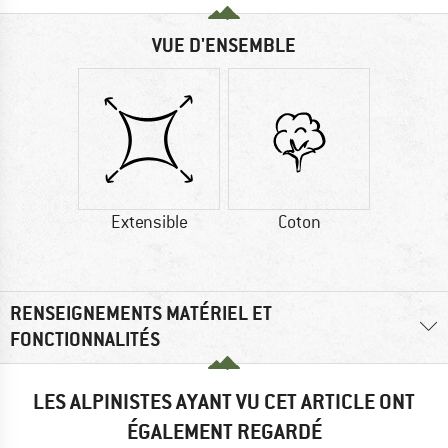
VUE D'ENSEMBLE
Extensible
Coton
RENSEIGNEMENTS MATÉRIEL ET
FONCTIONNALITÉS
LES ALPINISTES AYANT VU CET ARTICLE ONT
ÉGALEMENT REGARDÉ