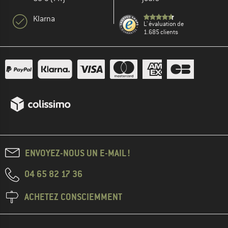
Klarna
L' évaluation de
1.685 clients
ENVOYEZ-NOUS UN E-MAIL !
04 65 82 17 36
ACHETEZ CONSCIEMMENT