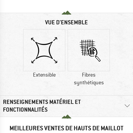
VUE D'ENSEMBLE
Extensible
Fibres
synthétiques
RENSEIGNEMENTS MATÉRIEL ET
FONCTIONNALITÉS
MEILLEURES VENTES DE HAUTS DE MAILLOT