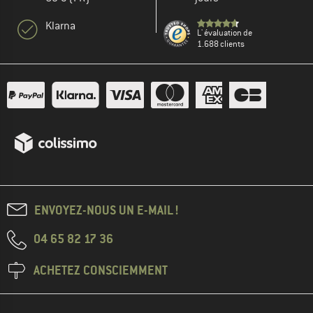
Klarna
L' évaluation de
1.688 clients
ENVOYEZ-NOUS UN E-MAIL !
04 65 82 17 36
ACHETEZ CONSCIEMMENT