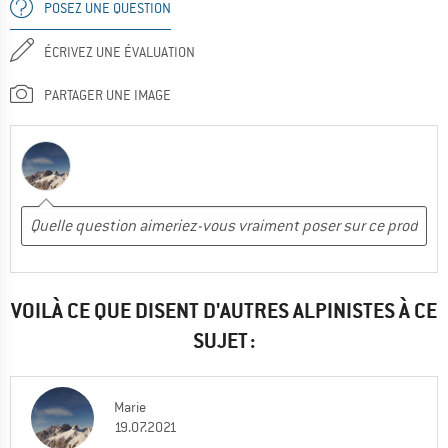
POSEZ UNE QUESTION
ÉCRIVEZ UNE ÉVALUATION
PARTAGER UNE IMAGE
VOILÀ CE QUE DISENT D'AUTRES ALPINISTES À CE
SUJET :
Marie
19.07.2021