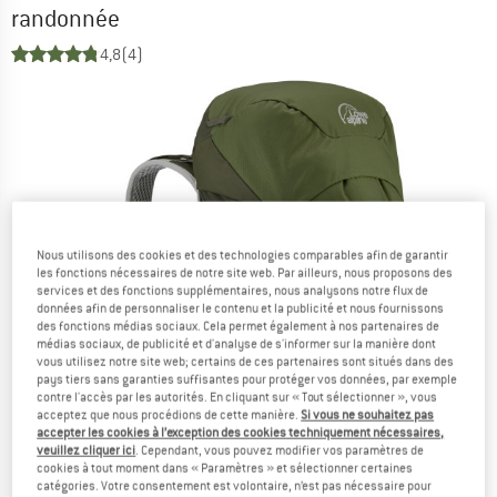
randonnée
4,8
(4)
Nous utilisons des cookies et des technologies comparables afin de garantir
les fonctions nécessaires de notre site web. Par ailleurs, nous proposons des
services et des fonctions supplémentaires, nous analysons notre flux de
données afin de personnaliser le contenu et la publicité et nous fournissons
des fonctions médias sociaux. Cela permet également à nos partenaires de
médias sociaux, de publicité et d'analyse de s'informer sur la manière dont
vous utilisez notre site web; certains de ces partenaires sont situés dans des
pays tiers sans garanties suffisantes pour protéger vos données, par exemple
contre l'accès par les autorités. En cliquant sur « Tout sélectionner », vous
acceptez que nous procédions de cette manière.
Si vous ne souhaitez pas
accepter les cookies à l’exception des cookies techniquement nécessaires,
veuillez cliquer ici
. Cependant, vous pouvez modifier vos paramètres de
cookies à tout moment dans « Paramètres » et sélectionner certaines
catégories. Votre consentement est volontaire, n’est pas nécessaire pour