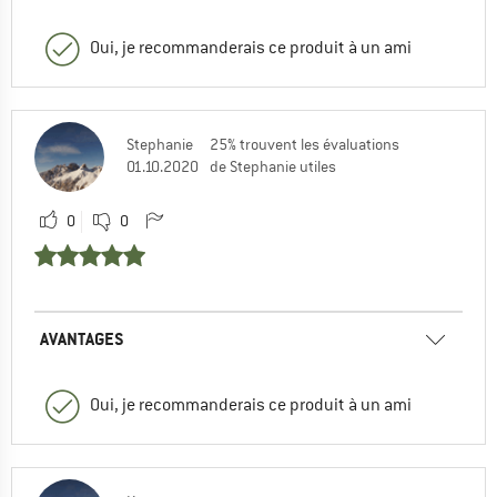
Oui, je recommanderais ce produit à un ami
Stephanie
25% trouvent les évaluations
01.10.2020
de Stephanie utiles
0
0
AVANTAGES
Oui, je recommanderais ce produit à un ami