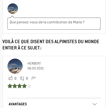
VOILÀ CE QUE DISENT DES ALPINISTES DU MONDE
ENTIER À CE SUJET :
HERBERT
06.05.2021
0
0
AVANTAGES