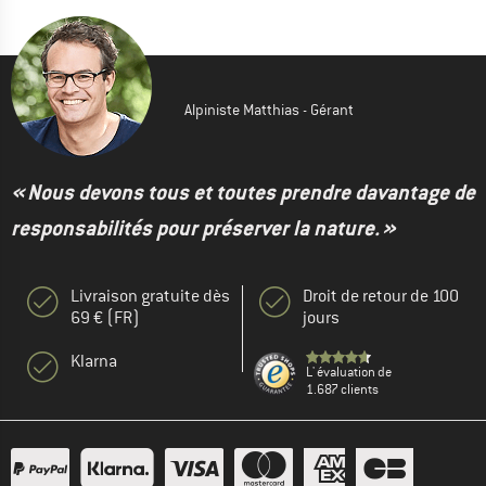
Alpiniste Matthias - Gérant
« Nous devons tous et toutes prendre davantage de
responsabilités pour préserver la nature. »
Livraison gratuite dès
Droit de retour de 100
69 € (FR)
jours
Klarna
L' évaluation de
1.687 clients