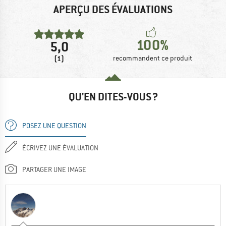
APERÇU DES ÉVALUATIONS
100%
5,0
(1)
recommandent ce produit
QU'EN DITES-VOUS ?
POSEZ UNE QUESTION
ÉCRIVEZ UNE ÉVALUATION
PARTAGER UNE IMAGE