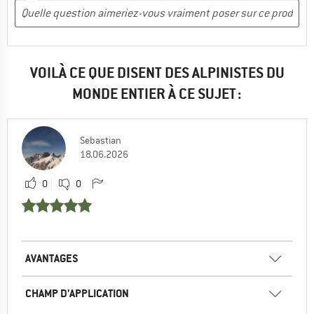
VOILÀ CE QUE DISENT DES ALPINISTES DU
MONDE ENTIER À CE SUJET :
Sebastian
18.06.2026
0
0
AVANTAGES
CHAMP D'APPLICATION