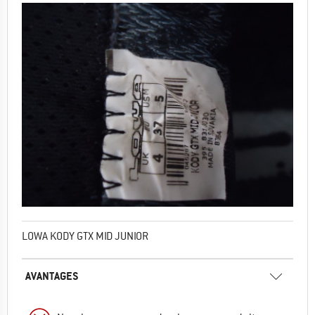
LOWA KODY GTX MID JUNIOR
AVANTAGES