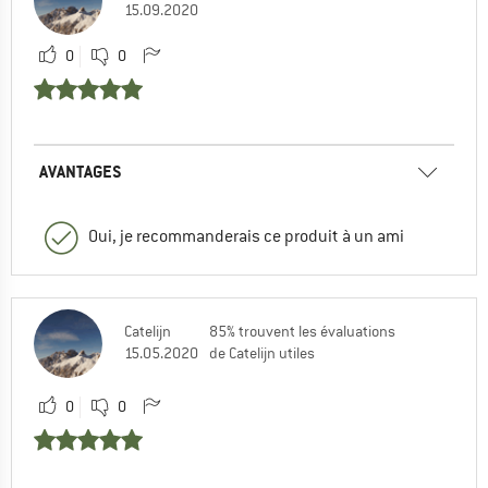
15.09.2020
0
0
AVANTAGES
Oui, je recommanderais ce produit à un ami
Catelijn
85% trouvent les évaluations
15.05.2020
de Catelijn utiles
0
0