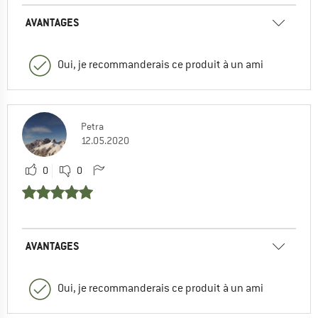
AVANTAGES
Oui, je recommanderais ce produit à un ami
Petra
12.05.2020
0
0
AVANTAGES
Oui, je recommanderais ce produit à un ami