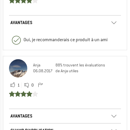
AVANTAGES
Oui, je recommanderais ce produit à un ami
Anja
88% trouvent les évaluations
06.08.2017
de Anja utiles
1
0
AVANTAGES