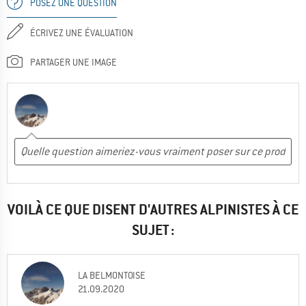
POSEZ UNE QUESTION
ÉCRIVEZ UNE ÉVALUATION
PARTAGER UNE IMAGE
VOILÀ CE QUE DISENT D'AUTRES ALPINISTES À CE
SUJET :
LA BELMONTOISE
21.09.2020