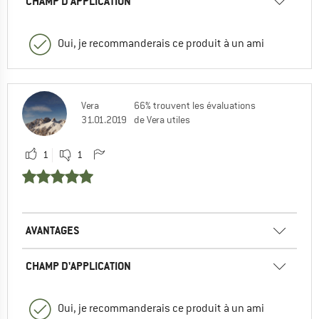
CHAMP D'APPLICATION
Oui, je recommanderais ce produit à un ami
Vera
66% trouvent les évaluations
31.01.2019
de Vera utiles
1
1
AVANTAGES
CHAMP D'APPLICATION
Oui, je recommanderais ce produit à un ami