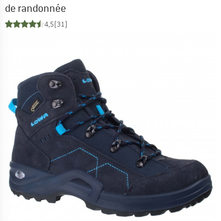
de randonnée
4,5
(31)