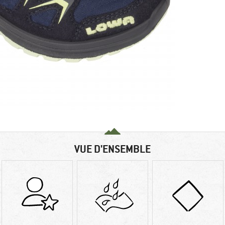
VUE D'ENSEMBLE