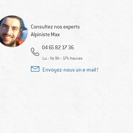
Consultez nos experts
Alpiniste Max
04 65 82 17 36
Lu - Ve 9h - 17h heures
Envoyez-nous un e-mail !