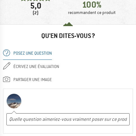
100%
5,0
(2)
recommandent ce produit
QU'EN DITES-VOUS ?
POSEZ UNE QUESTION
ÉCRIVEZ UNE ÉVALUATION
PARTAGER UNE IMAGE