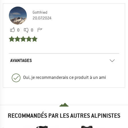
Gottfried
20.07.2024
0
0
AVANTAGES
Oui, je recommanderais ce produit à un ami
RECOMMANDÉS PAR LES AUTRES ALPINISTES