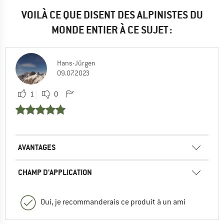
VOILÀ CE QUE DISENT DES ALPINISTES DU
MONDE ENTIER À CE SUJET :
Hans-Jürgen
09.07.2023
1
0
AVANTAGES
CHAMP D'APPLICATION
Oui, je recommanderais ce produit à un ami