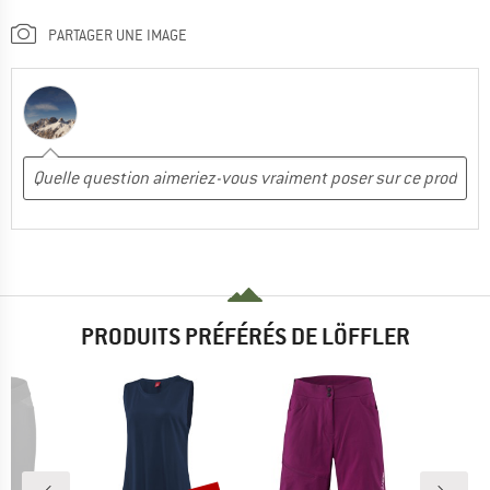
PARTAGER UNE IMAGE
PRODUITS PRÉFÉRÉS DE LÖFFLER