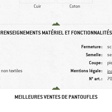
Cuir
Coton
RENSEIGNEMENTS MATÉRIEL ET FONCTIONNALITÉS
Fermeture :
sc
Semelle :
se
Coupe :
pi
Mentions légale :
non textiles
in
N° art. :
70
MEILLEURES VENTES DE PANTOUFLES