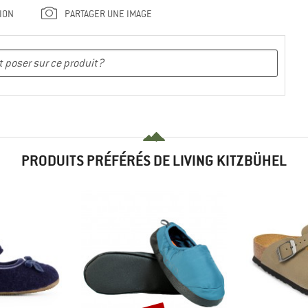
ION
PARTAGER UNE IMAGE
PRODUITS PRÉFÉRÉS DE LIVING KITZBÜHEL