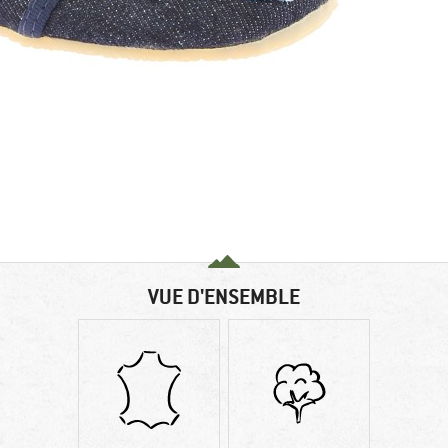
VUE D'ENSEMBLE