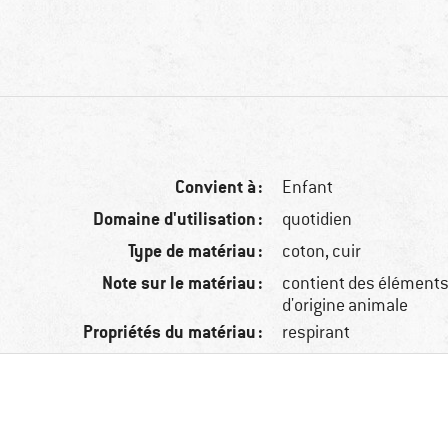
Convient à :
Enfant
Domaine d'utilisation :
quotidien
Type de matériau :
coton, cuir
Note sur le matériau :
contient des éléments 
d'origine animale
Propriétés du matériau :
respirant