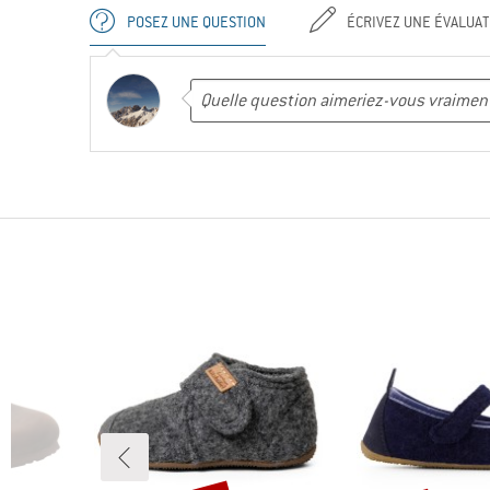
POSEZ UNE QUESTION
ÉCRIVEZ UNE ÉVALUAT