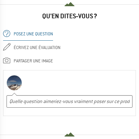
QU'EN DITES-VOUS ?
POSEZ UNE QUESTION
ÉCRIVEZ UNE ÉVALUATION
PARTAGER UNE IMAGE