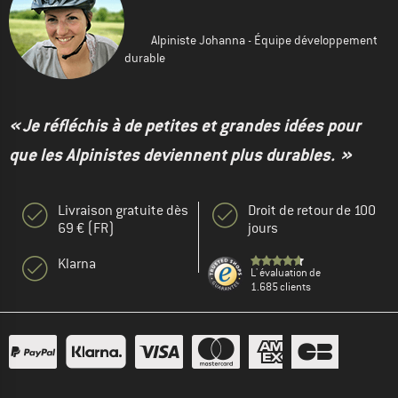
Alpiniste Johanna - Équipe développement
durable
« Je réfléchis à de petites et grandes idées pour
que les Alpinistes deviennent plus durables. »
Livraison gratuite dès
Droit de retour de 100
69 € (FR)
jours
Klarna
L' évaluation de
1.685 clients