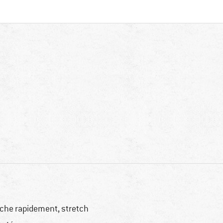
che rapidement, stretch