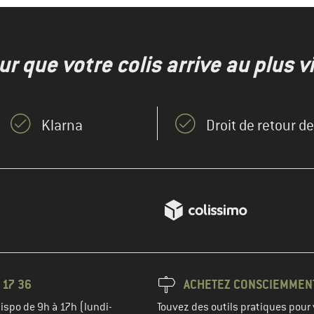
r que votre colis arrive au plus vi
Klarna
Droit de retour d
 17 36
ACHETEZ CONSCIEMMEN
spo de 9h à 17h (lundi-
Touvez des outils pratiques pour 