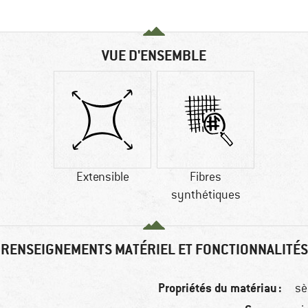
VUE D'ENSEMBLE
Extensible
Fibres
synthétiques
RENSEIGNEMENTS MATÉRIEL ET FONCTIONNALITÉS
Propriétés du matériau :
sè