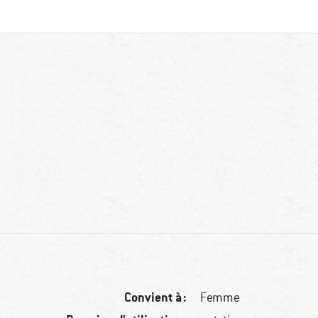
Convient à :
Femme