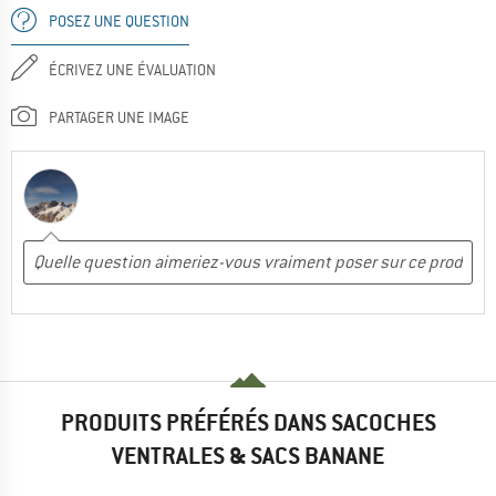
POSEZ UNE QUESTION
ÉCRIVEZ UNE ÉVALUATION
PARTAGER UNE IMAGE
PRODUITS PRÉFÉRÉS DANS SACOCHES
VENTRALES & SACS BANANE