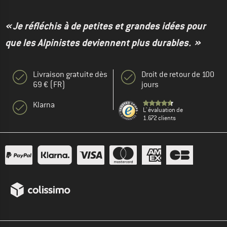
« Je réfléchis à de petites et grandes idées pour
que les Alpinistes deviennent plus durables. »
Livraison gratuite dès
Droit de retour de 100
69 € (FR)
jours
Klarna
L' évaluation de
1.672 clients