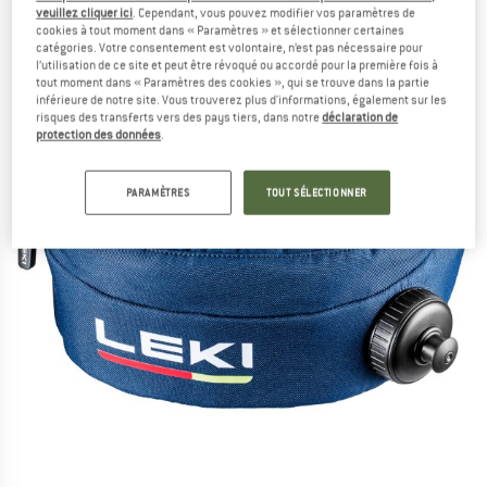
veuillez cliquer ici
. Cependant, vous pouvez modifier vos paramètres de
cookies à tout moment dans « Paramètres » et sélectionner certaines
catégories. Votre consentement est volontaire, n’est pas nécessaire pour
l’utilisation de ce site et peut être révoqué ou accordé pour la première fois à
tout moment dans « Paramètres des cookies », qui se trouve dans la partie
inférieure de notre site. Vous trouverez plus d'informations, également sur les
risques des transferts vers des pays tiers, dans notre
déclaration de
protection des données
.
PARAMÈTRES
TOUT SÉLECTIONNER