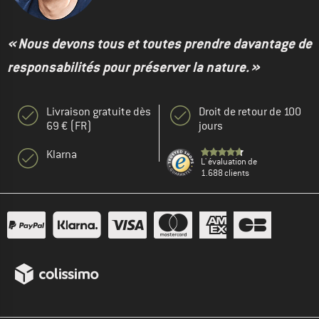
« Nous devons tous et toutes prendre davantage de
responsabilités pour préserver la nature. »
Livraison gratuite dès
Droit de retour de 100
69 € (FR)
jours
Klarna
L' évaluation de
1.688 clients