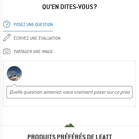
QU'EN DITES-VOUS ?
POSEZ UNE QUESTION
ÉCRIVEZ UNE ÉVALUATION
PARTAGER UNE IMAGE
PRODUITS PRÉFÉRÉS DE LEATT