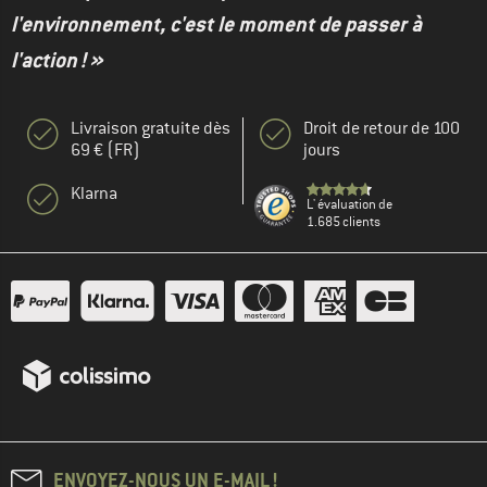
l'environnement, c'est le moment de passer à
l'action ! »
Livraison gratuite dès
Droit de retour de 100
69 € (FR)
jours
Klarna
L' évaluation de
1.685 clients
ENVOYEZ-NOUS UN E-MAIL !