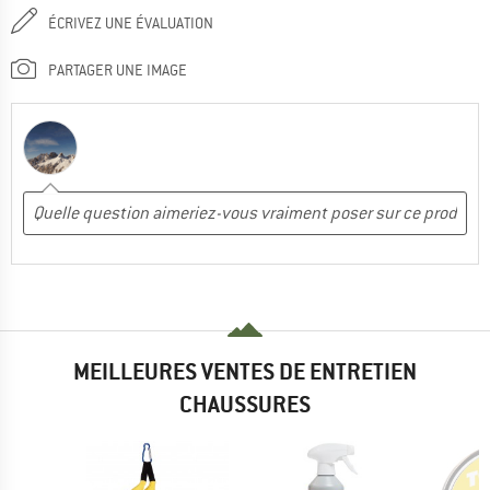
ÉCRIVEZ UNE ÉVALUATION
PARTAGER UNE IMAGE
MEILLEURES VENTES DE ENTRETIEN
CHAUSSURES