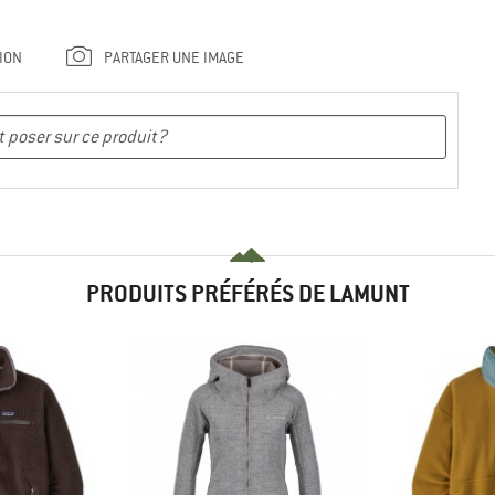
ION
PARTAGER UNE IMAGE
PRODUITS PRÉFÉRÉS DE LAMUNT