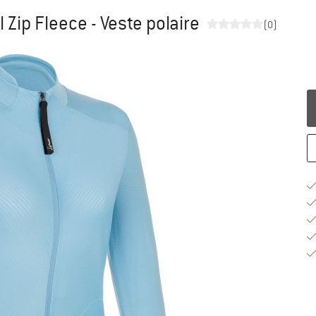
Zip Fleece - Veste polaire
(0)