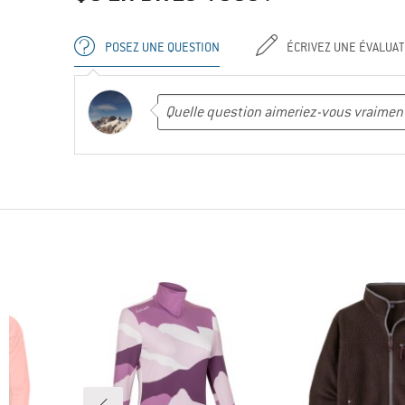
POSEZ UNE QUESTION
ÉCRIVEZ UNE ÉVALUAT