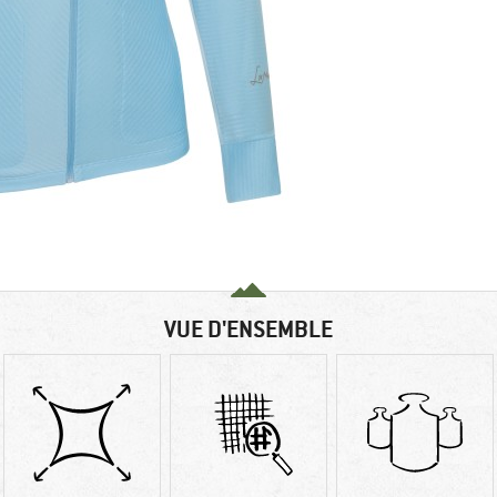
VUE D'ENSEMBLE