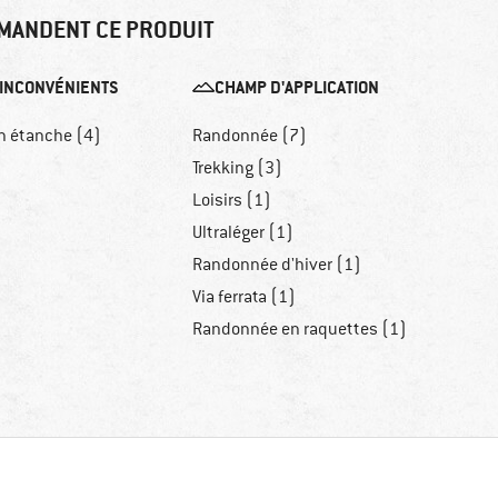
MANDENT CE PRODUIT
INCONVÉNIENTS
CHAMP D'APPLICATION
n étanche (4)
Randonnée (7)
Trekking (3)
Loisirs (1)
Ultraléger (1)
Randonnée d'hiver (1)
Via ferrata (1)
Randonnée en raquettes (1)