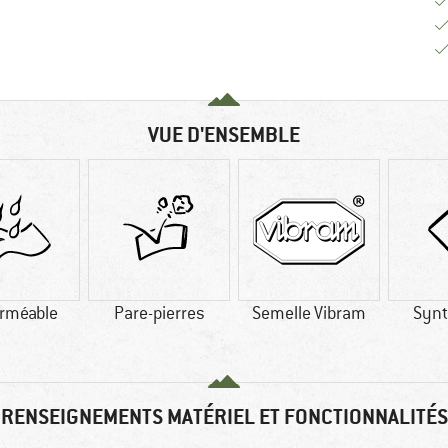
VUE D'ENSEMBLE
rméable
Pare-pierres
Semelle Vibram
Synt
RENSEIGNEMENTS MATÉRIEL ET FONCTIONNALITÉS