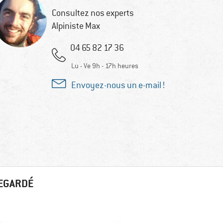
Consultez nos experts
Alpiniste Max
04 65 82 17 36
Lu - Ve 9h - 17h heures
Envoyez-nous un e-mail !
REGARDÉ