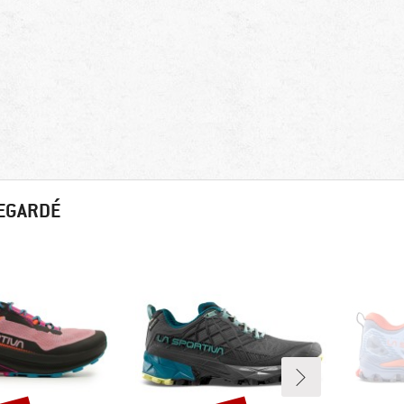
REGARDÉ