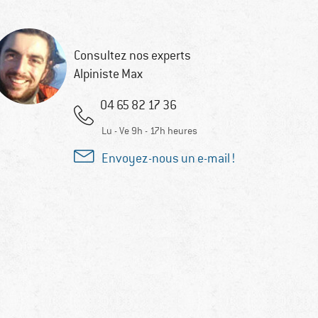
Consultez nos experts
Alpiniste Max
04 65 82 17 36
Lu - Ve 9h - 17h heures
Envoyez-nous un e-mail !