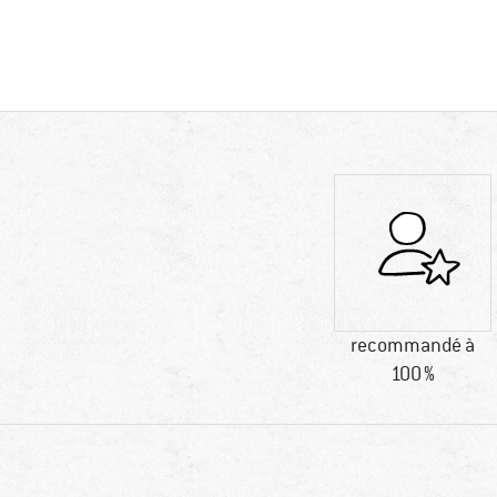
recommandé à
100 %