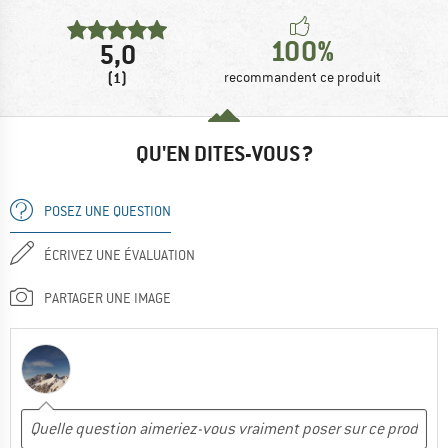
100%
5,0
(1)
recommandent ce produit
QU'EN DITES-VOUS ?
POSEZ UNE QUESTION
ÉCRIVEZ UNE ÉVALUATION
PARTAGER UNE IMAGE