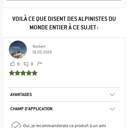
VOILÀ CE QUE DISENT DES ALPINISTES DU
MONDE ENTIER À CE SUJET :
Norbert
01.02.2026
0
0
AVANTAGES
CHAMP D'APPLICATION
Oui, je recommanderais ce produit à un ami