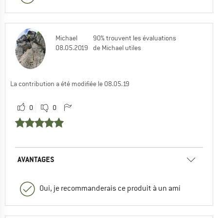
Michael
90% trouvent les évaluations
08.05.2019
de Michael utiles
La contribution a été modifiée le 08.05.19
0
0
AVANTAGES
Oui, je recommanderais ce produit à un ami