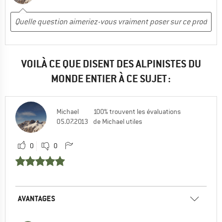
VOILÀ CE QUE DISENT DES ALPINISTES DU
MONDE ENTIER À CE SUJET :
Michael
100% trouvent les évaluations
05.07.2013
de Michael utiles
0
0
AVANTAGES