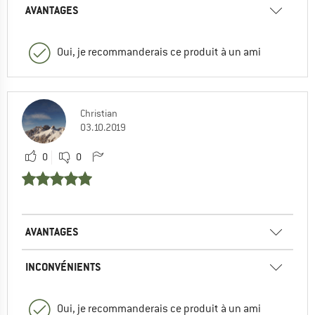
AVANTAGES
Oui, je recommanderais ce produit à un ami
Christian
03.10.2019
0
0
AVANTAGES
INCONVÉNIENTS
Oui, je recommanderais ce produit à un ami