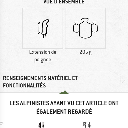
VUE D'ENSEMBLE
Extension de
205 g
poignée
RENSEIGNEMENTS MATÉRIEL ET
FONCTIONNALITÉS
LES ALPINISTES AYANT VU CET ARTICLE ONT
ÉGALEMENT REGARDÉ