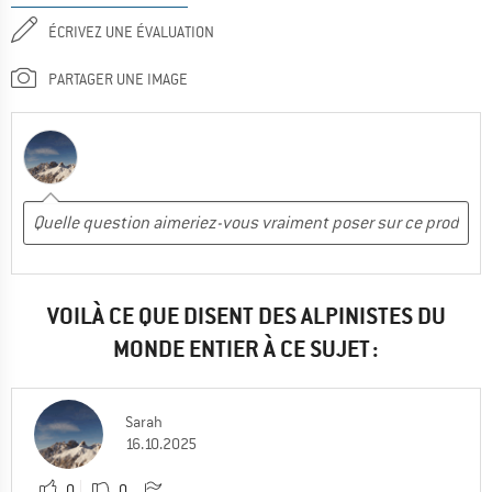
ÉCRIVEZ UNE ÉVALUATION
PARTAGER UNE IMAGE
VOILÀ CE QUE DISENT DES ALPINISTES DU
MONDE ENTIER À CE SUJET :
Sarah
16.10.2025
0
0