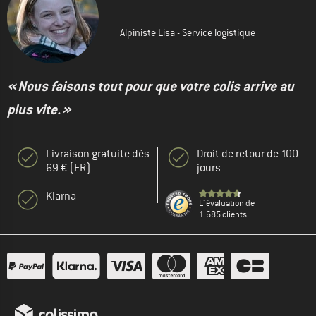
Alpiniste Lisa - Service logistique
« Nous faisons tout pour que votre colis arrive au
plus vite. »
Livraison gratuite dès
Droit de retour de 100
69 € (FR)
jours
Klarna
L' évaluation de
1.685 clients