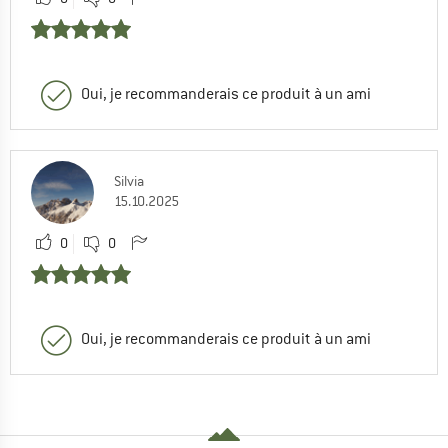
Oui, je recommanderais ce produit à un ami
Silvia
15.10.2025
0
0
Oui, je recommanderais ce produit à un ami