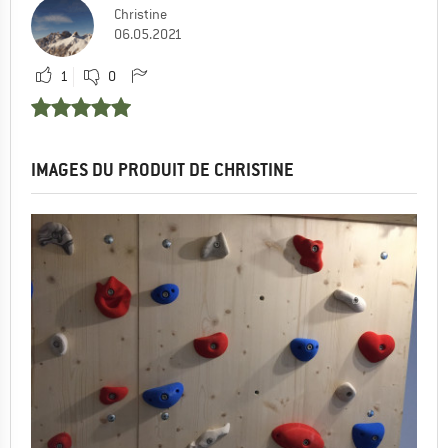
Christine
06.05.2021
1
0
IMAGES DU PRODUIT DE CHRISTINE