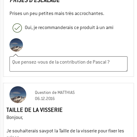
PRISES D’ESCALADE
Prises un peu petites mais très accrochantes.
Oui, je recommanderais ce produit à un ami
Question
de
MATTHIAS
06.12.2016
TAILLE DE LA VISSERIE
Bonjour,
Je souhaiterais savpot la Taille de la visserie pour fixer les