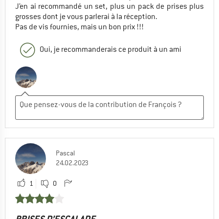
J’en ai recommandé un set, plus un pack de prises plus
grosses dont je vous parlerai à la réception.
Pas de vis fournies, mais un bon prix !!!
Oui, je recommanderais ce produit à un ami
Pascal
24.02.2023
1
0