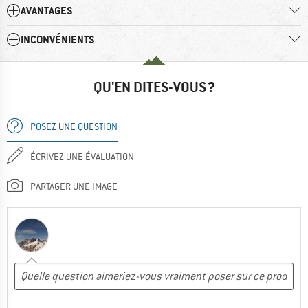
AVANTAGES
INCONVÉNIENTS
QU'EN DITES-VOUS ?
POSEZ UNE QUESTION
ÉCRIVEZ UNE ÉVALUATION
PARTAGER UNE IMAGE