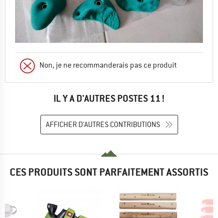
Non, je ne recommanderais pas ce produit
IL Y A D'AUTRES POSTES 11 !
AFFICHER D'AUTRES CONTRIBUTIONS
CES PRODUITS SONT PARFAITEMENT ASSORTIS