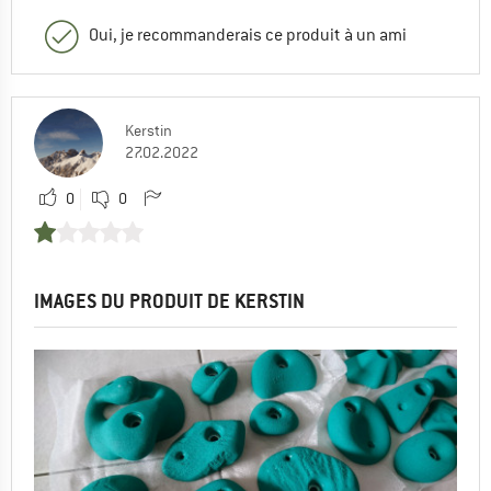
Oui, je recommanderais ce produit à un ami
Kerstin
27.02.2022
0
0
IMAGES DU PRODUIT DE KERSTIN