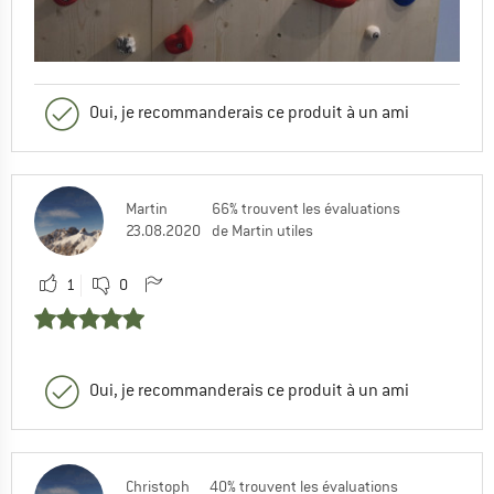
Oui, je recommanderais ce produit à un ami
Martin
66% trouvent les évaluations
23.08.2020
de Martin utiles
1
0
Oui, je recommanderais ce produit à un ami
Christoph
40% trouvent les évaluations