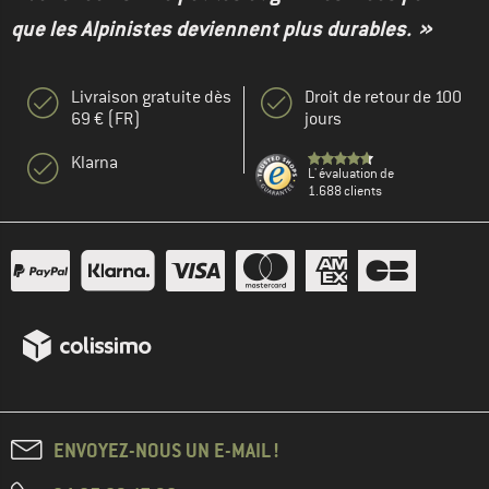
que les Alpinistes deviennent plus durables. »
Livraison gratuite dès
Droit de retour de 100
69 € (FR)
jours
Klarna
L' évaluation de
1.688 clients
ENVOYEZ-NOUS UN E-MAIL !