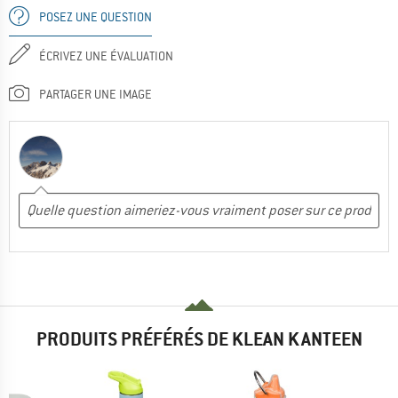
POSEZ UNE QUESTION
ÉCRIVEZ UNE ÉVALUATION
PARTAGER UNE IMAGE
PRODUITS PRÉFÉRÉS DE KLEAN KANTEEN