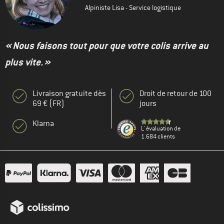
Alpiniste Lisa - Service logistique
« Nous faisons tout pour que votre colis arrive au
plus vite. »
Livraison gratuite dès
Droit de retour de 100
69 € (FR)
jours
Klarna
L' évaluation de
1.684 clients