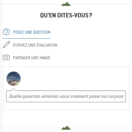
QU'EN DITES-VOUS ?
POSEZ UNE QUESTION
ÉCRIVEZ UNE ÉVALUATION
PARTAGER UNE IMAGE