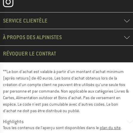
SERVICE CLIENTÈLE
À PROPOS DES ALPINISTES
RÉVOQUER LE CONTRAT
**Le bon d'achat est valable à partir d'un montant d'achat minimum
(après retours) de 40 euros. Les bons d'achat obtenus lors de la
création d'un compte client ne peuvent être utilisés qu'une seule fois
par personne et par commande. Non applicable aux catégories Livres &
Cartes, Alimentation outdoor et Bons d'achat. Pas de versement en
espèce. Le code n'est pas cumulable avec d'autres codes. Le bon
d'achat ne doit pas être distribué ou publié.
Highlights
Tous les contenus de l'aperçu sont disponibles dans le
plan du site
.